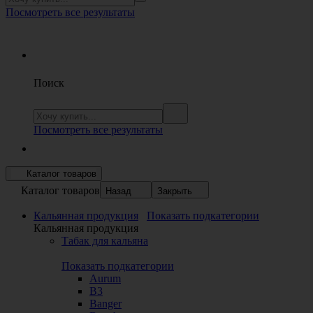
Посмотреть все результаты
Поиск
Посмотреть все результаты
Каталог товаров
Каталог товаров
Назад
Закрыть
Кальянная продукция
Показать подкатегории
Кальянная продукция
Табак для кальяна
Показать подкатегории
Aurum
B3
Banger