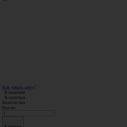
Как узнать цену?
В наличии
В наличии
Количество
Кол-во
В корзину