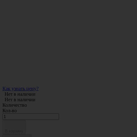
Как узнать цену?
Нет в наличии
Нет в наличии
Количество
Кол-во
В корзину