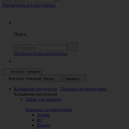
Посмотреть все результаты
Поиск
Посмотреть все результаты
Каталог товаров
Каталог товаров
Назад
Закрыть
Кальянная продукция
Показать подкатегории
Кальянная продукция
Табак для кальяна
Показать подкатегории
Aurum
B3
Banger