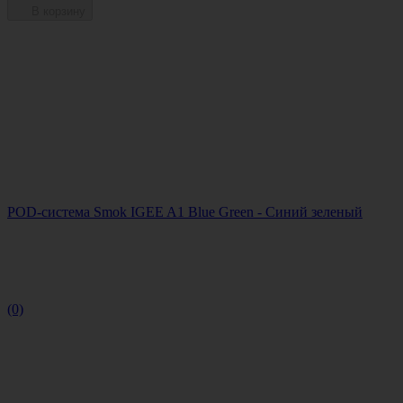
В корзину
POD-система Smok IGEE A1 Blue Green - Синий зеленый
(0)