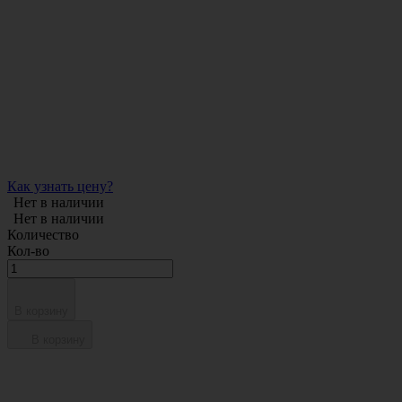
Как узнать цену?
Нет в наличии
Нет в наличии
Количество
Кол-во
В корзину
В корзину