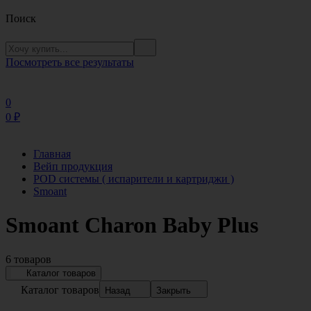
Поиск
Посмотреть все результаты
0
0
₽
Главная
Вейп продукция
POD системы ( испарители и картриджи )
Smoant
Smoant Charon Baby Plus
6 товаров
Каталог товаров
Каталог товаров
Назад
Закрыть