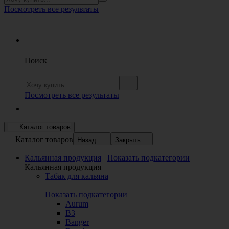
Посмотреть все результаты
Поиск
Посмотреть все результаты
Каталог товаров
Каталог товаров
Назад
Закрыть
Кальянная продукция
Показать подкатегории
Кальянная продукция
Табак для кальяна
Показать подкатегории
Aurum
B3
Banger