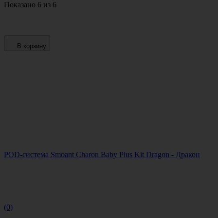
Показано 6 из 6
В корзину
POD-система Smoant Charon Baby Plus Kit Dragon - Дракон
(0)