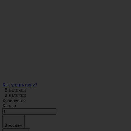
Как узнать цену?
В наличии
В наличии
Количество
Кол-во
В корзину