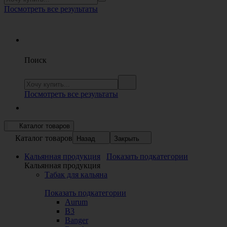
Посмотреть все результаты
Поиск
Посмотреть все результаты
Каталог товаров
Каталог товаров
Назад
Закрыть
Кальянная продукция
Показать подкатегории
Кальянная продукция
Табак для кальяна
Показать подкатегории
Aurum
B3
Banger