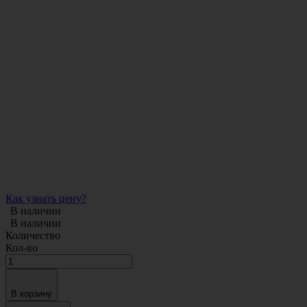
Как узнать цену?
В наличии
В наличии
Количество
Кол-во
В корзину