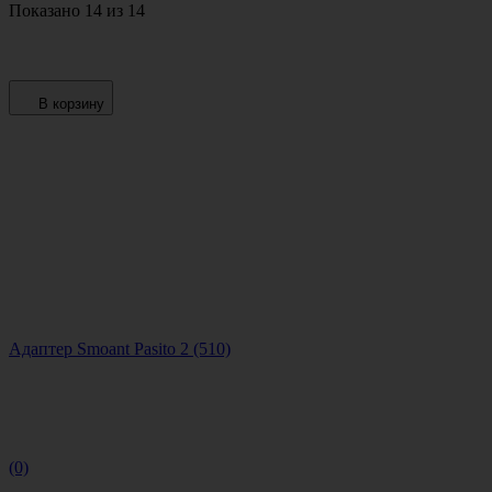
Показано 14 из 14
В корзину
Адаптер Smoant Pasito 2 (510)
(0)