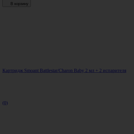
В корзину
Картридж Smoant Battlestar/Charon Baby 2 мл + 2 испарителя
(0)