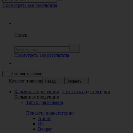
Посмотреть все результаты
Поиск
Посмотреть все результаты
Каталог товаров
Каталог товаров
Назад
Закрыть
Кальянная продукция
Показать подкатегории
Кальянная продукция
Табак для кальяна
Показать подкатегории
Aurum
B3
Banger