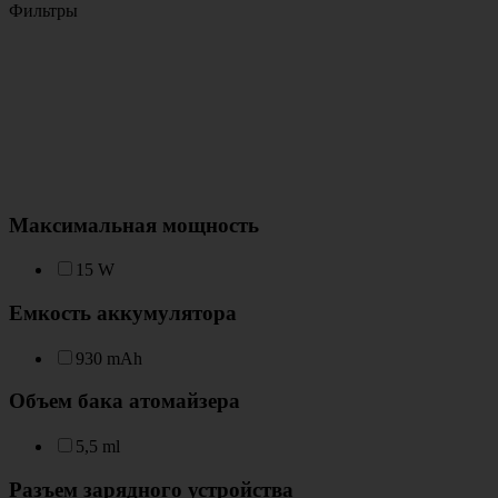
Фильтры
Максимальная мощность
15 W
Емкость аккумулятора
930 mAh
Объем бака атомайзера
5,5 ml
Разъем зарядного устройства