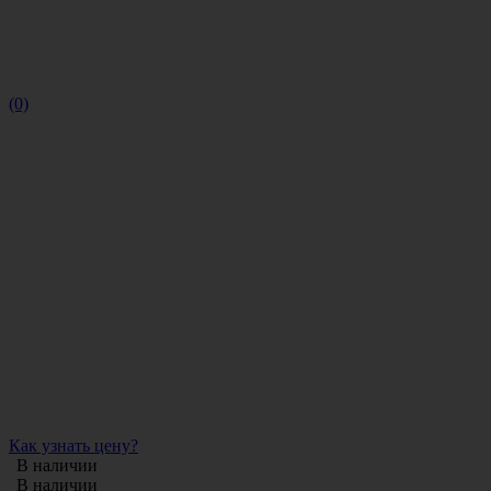
(0)
Как узнать цену?
В наличии
В наличии