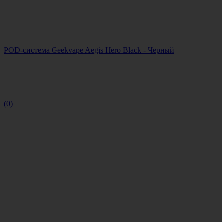
POD-система Geekvape Aegis Hero Black - Черный
(0)