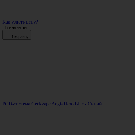
Как узнать цену?
В наличии
В корзину
POD-система Geekvape Aegis Hero Blue - Синий