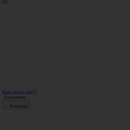
(0)
Как узнать цену?
В наличии
В корзину