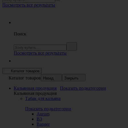
Посмотреть все результаты
Поиск
Посмотреть все результаты
Каталог товаров
Каталог товаров
Назад
Закрыть
Кальянная продукция
Показать подкатегории
Кальянная продукция
Табак для кальяна
Показать подкатегории
Aurum
B3
Banger