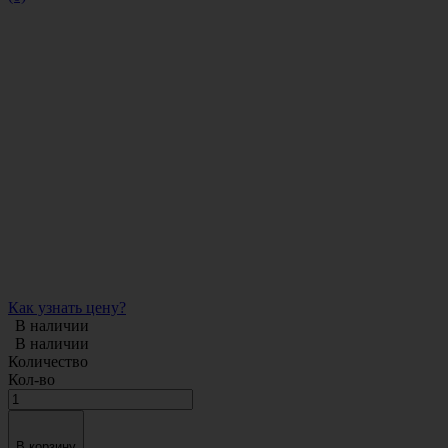
Как узнать цену?
В наличии
В наличии
Количество
Кол-во
В корзину