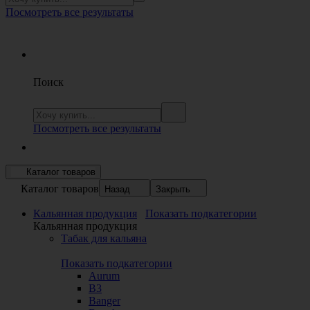
Посмотреть все результаты
Поиск
Посмотреть все результаты
Каталог товаров
Каталог товаров
Назад
Закрыть
Кальянная продукция
Показать подкатегории
Кальянная продукция
Табак для кальяна
Показать подкатегории
Aurum
B3
Banger