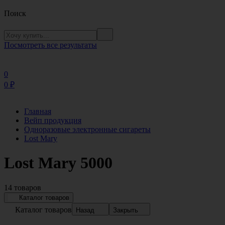
Поиск
Посмотреть все результаты
0
0
₽
Главная
Вейп продукция
Одноразовые электронные сигареты
Lost Mary
Lost Mary 5000
14 товаров
Каталог товаров
Каталог товаров
Назад
Закрыть