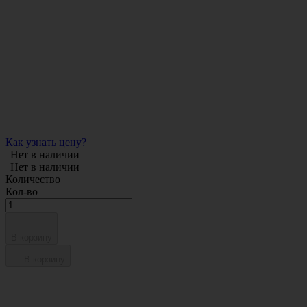
Как узнать цену?
Нет в наличии
Нет в наличии
Количество
Кол-во
В корзину
В корзину