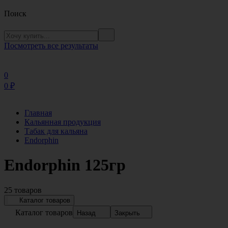
Поиск
Посмотреть все результаты
0
0
₽
Главная
Кальянная продукция
Табак для кальяна
Endorphin
Endorphin 125гр
25 товаров
Каталог товаров
Каталог товаров
Назад
Закрыть