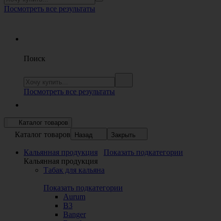
Посмотреть все результаты
Поиск
Посмотреть все результаты
Каталог товаров
Каталог товаров
Назад
Закрыть
Кальянная продукция
Показать подкатегории
Кальянная продукция
Табак для кальяна
Показать подкатегории
Aurum
B3
Banger