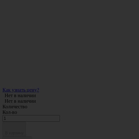
Как узнать цену?
Нет в наличии
Нет в наличии
Количество
Кол-во
В корзину