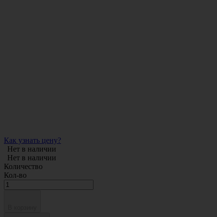
Как узнать цену?
Нет в наличии
Нет в наличии
Количество
Кол-во
В корзину