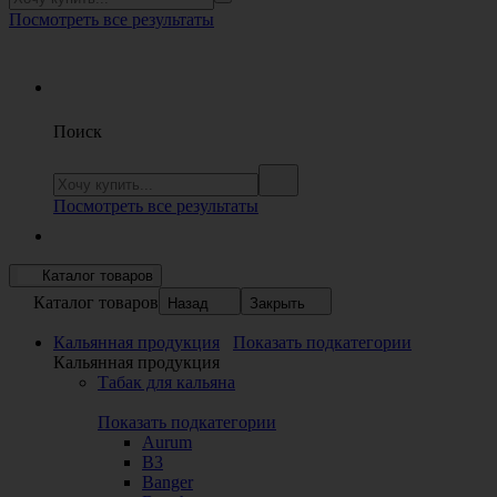
Посмотреть все результаты
Поиск
Посмотреть все результаты
Каталог товаров
Каталог товаров
Назад
Закрыть
Кальянная продукция
Показать подкатегории
Кальянная продукция
Табак для кальяна
Показать подкатегории
Aurum
B3
Banger