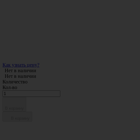
Как узнать цену?
Нет в наличии
Нет в наличии
Количество
Кол-во
В корзину
В корзину