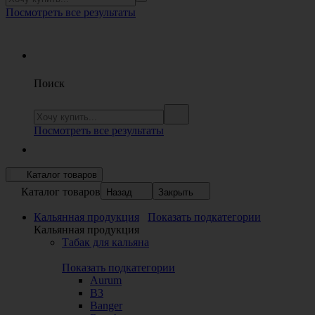
Посмотреть все результаты
Поиск
Посмотреть все результаты
Каталог товаров
Каталог товаров
Назад
Закрыть
Кальянная продукция
Показать подкатегории
Кальянная продукция
Табак для кальяна
Показать подкатегории
Aurum
B3
Banger