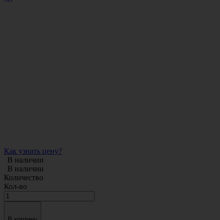
Как узнать цену?
В наличии
В наличии
Количество
Кол-во
В корзину