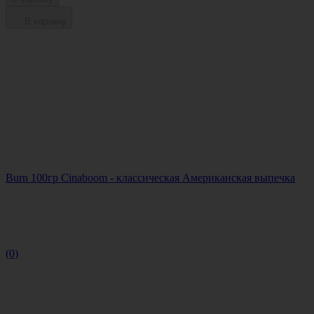
В корзину
Burn 100гр Cinaboom - классическая Американская выпечка
(0)