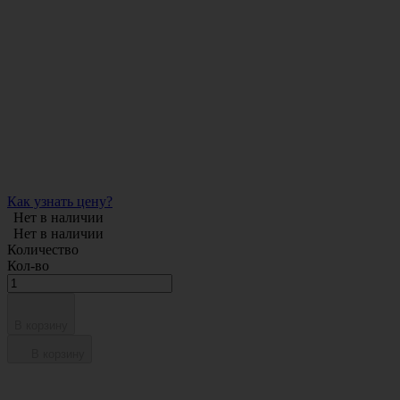
Как узнать цену?
Нет в наличии
Нет в наличии
Количество
Кол-во
В корзину
В корзину