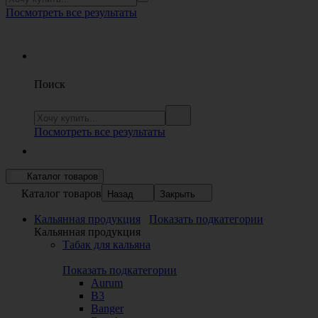
Посмотреть все результаты
Поиск
Посмотреть все результаты
Каталог товаров
Каталог товаров
Назад
Закрыть
Кальянная продукция
Показать подкатегории
Кальянная продукция
Табак для кальяна
Показать подкатегории
Aurum
B3
Banger