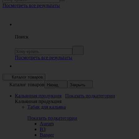
Посмотреть все результаты
Поиск
Посмотреть все результаты
Каталог товаров
Каталог товаров
Назад
Закрыть
Кальянная продукция
Показать подкатегории
Кальянная продукция
Табак для кальяна
Показать подкатегории
Aurum
B3
Banger