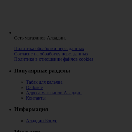
Сеть магазинов Аладдин.
Политика обработки перс. данных
Согласие на обработку перс. данных
Политика в отношении файлов cookies
Популярные разделы
Табак для кальяна
Darkside
Адреса магазинов Аладдин
Контакты
Информация
Аладдин Бонус