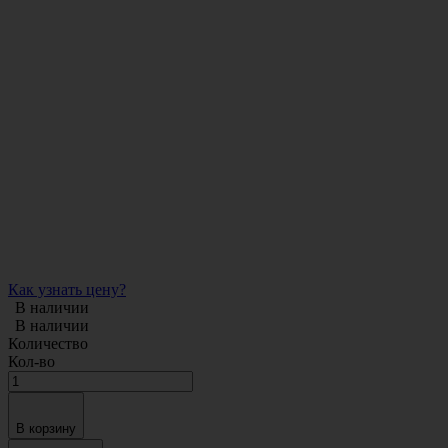
Как узнать цену?
В наличии
В наличии
Количество
Кол-во
В корзину