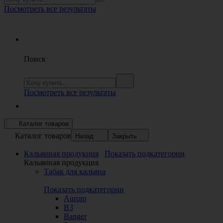
Посмотреть все результаты
Поиск
Посмотреть все результаты
Каталог товаров
Каталог товаров
Назад
Закрыть
Кальянная продукция
Показать подкатегории
Кальянная продукция
Табак для кальяна
Показать подкатегории
Aurum
B3
Banger