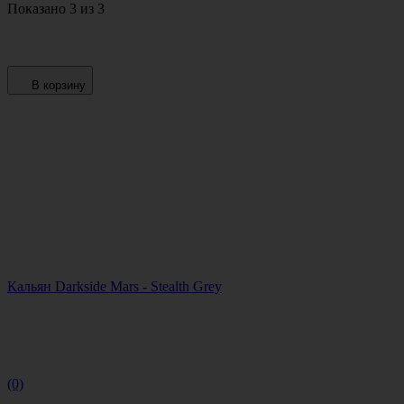
Показано 3 из 3
В корзину
Кальян Darkside Mars - Stealth Grey
(0)