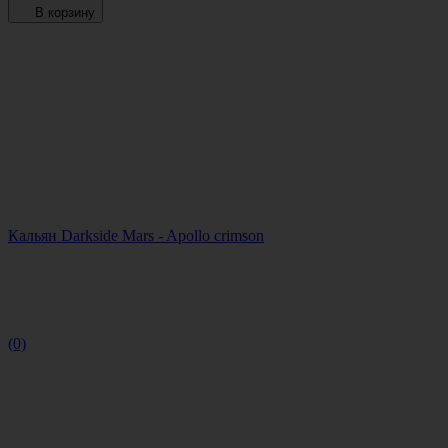
В корзину
Кальян Darkside Mars - Apollo crimson
(0)