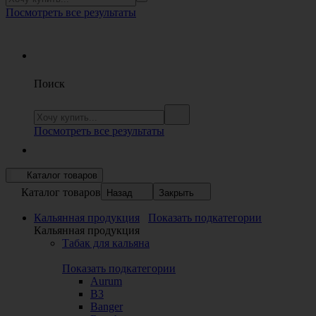
Посмотреть все результаты
Поиск
Посмотреть все результаты
Каталог товаров
Каталог товаров
Назад
Закрыть
Кальянная продукция
Показать подкатегории
Кальянная продукция
Табак для кальяна
Показать подкатегории
Aurum
B3
Banger