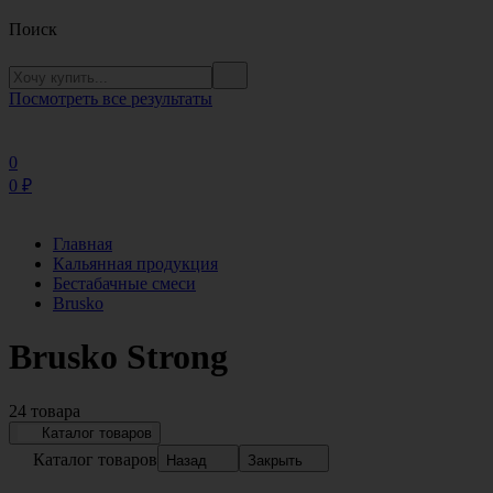
Поиск
Посмотреть все результаты
0
0
₽
Главная
Кальянная продукция
Бестабачные смеси
Brusko
Brusko Strong
24 товара
Каталог товаров
Каталог товаров
Назад
Закрыть