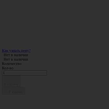
Как узнать цену?
Нет в наличии
Нет в наличии
Количество
Кол-во
В корзину
В корзину