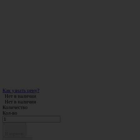
Как узнать цену?
Нет в наличии
Нет в наличии
Количество
Кол-во
В корзину