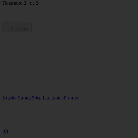
Показано 24 из 24
В корзину
Brusko Strong 50гр Банановый пирог
(0)