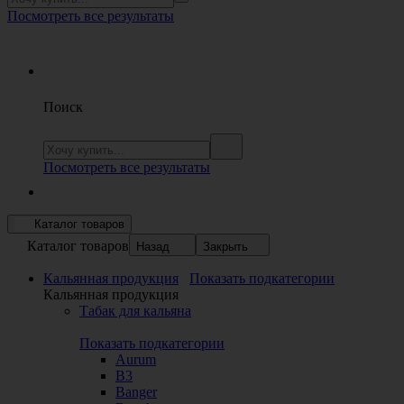
Посмотреть все результаты
Поиск
Посмотреть все результаты
Каталог товаров
Каталог товаров
Назад
Закрыть
Кальянная продукция
Показать подкатегории
Кальянная продукция
Табак для кальяна
Показать подкатегории
Aurum
B3
Banger