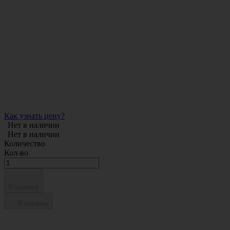
Как узнать цену?
Нет в наличии
Нет в наличии
Количество
Кол-во
В корзину
В корзину