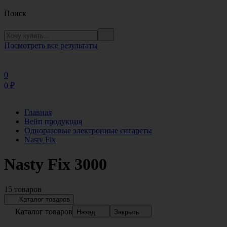
Поиск
Посмотреть все результаты
0
0
₽
Главная
Вейп продукция
Одноразовые электронные сигареты
Nasty Fix
Nasty Fix 3000
15 товаров
Каталог товаров
Каталог товаров
Назад
Закрыть