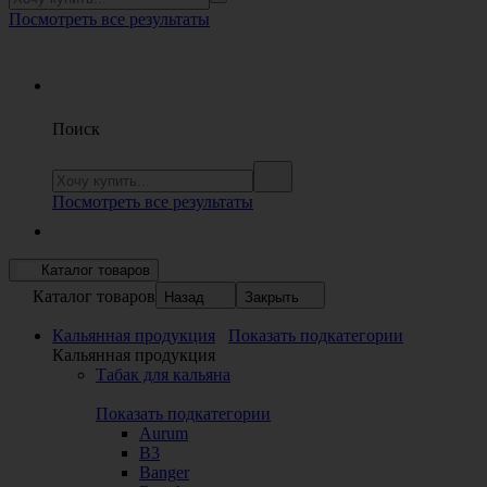
Посмотреть все результаты
Поиск
Посмотреть все результаты
Каталог товаров
Каталог товаров
Назад
Закрыть
Кальянная продукция
Показать подкатегории
Кальянная продукция
Табак для кальяна
Показать подкатегории
Aurum
B3
Banger