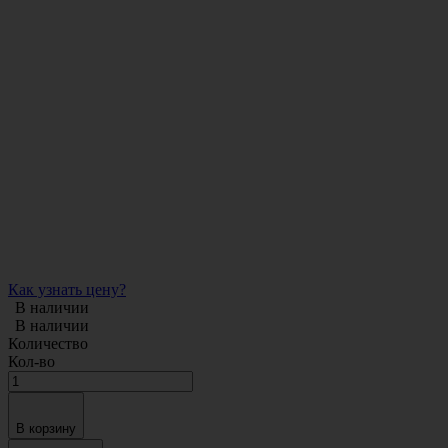
Как узнать цену?
В наличии
В наличии
Количество
Кол-во
В корзину